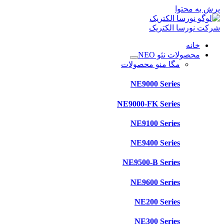
پرش به محتوا
شرکت نورسا الکتریک
خانه
محصولات نئو NEO
مگا منو محصولات
NE9000 Series
NE9000-FK Series
NE9100 Series
NE9400 Series
NE9500-B Series
NE9600 Series
NE200 Series
NE300 Series