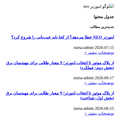
جدول محتوا
جدیدترین مطالب
اینورتر NEO خطا می‌دهد؟ از کجا باید عیب‌یابی را شروع کرد؟
nursa-admin
2026-07-15
توضیحات بیشتر »
از پلاک موتور تا انتخاب اینورتر؛ 9 معیار طلایی برای مهندسان برق
(بخش دوم: عملکرد)
nursa-admin
2026-06-17
توضیحات بیشتر »
از پلاک موتور تا انتخاب اینورتر؛ ۹ معیار طلایی برای مهندسان برق
(بخش اول: شناخت)
nursa-admin
2026-06-15
توضیحات بیشتر »