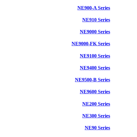
NE900-A Series
NE910 Series
NE9000 Series
NE9000-FK Series
NE9100 Series
NE9400 Series
NE9500-B Series
NE9600 Series
NE200 Series
NE300 Series
NE90 Series