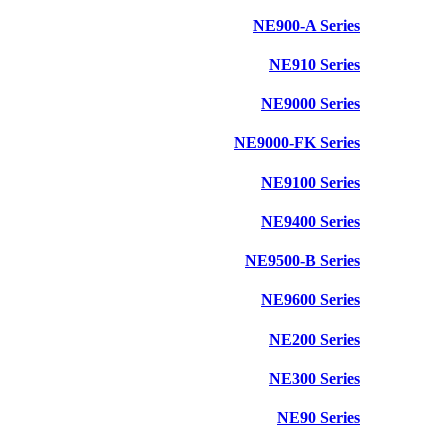
NE900-A Series
NE910 Series
NE9000 Series
NE9000-FK Series
NE9100 Series
NE9400 Series
NE9500-B Series
NE9600 Series
NE200 Series
NE300 Series
NE90 Series