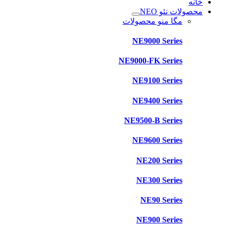
خانه
محصولات نئو NEO
مگا منو محصولات
NE9000 Series
NE9000-FK Series
NE9100 Series
NE9400 Series
NE9500-B Series
NE9600 Series
NE200 Series
NE300 Series
NE90 Series
NE900 Series