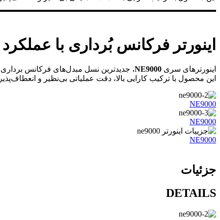
اینورتر فرکانس بُرداری با عملکرد بالا 
اینورترهای سری
NE9000
، جدیدترین نسل مبدل‌های فرکانس برداری 
این محصول با ترکیب کارایی بالا، دقت عملیاتی بی‌نظیر و انعطاف‌پذ
NE9000
NE9000
NE9000
جزئیات
DETAILS