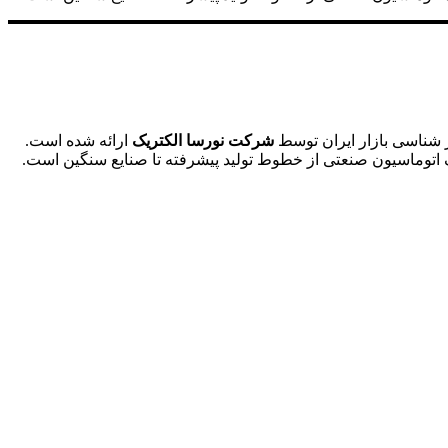
ز شناسی بازار ایران توسط
شرکت نورسا الکتریک
ارائه شده است.
لف اتوماسیون صنعتی از خطوط تولید پیشرفته تا صنایع سنگین است.