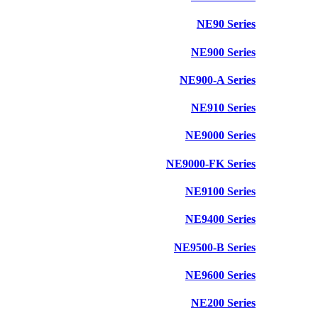
NE90 Series
NE900 Series
NE900-A Series
NE910 Series
NE9000 Series
NE9000-FK Series
NE9100 Series
NE9400 Series
NE9500-B Series
NE9600 Series
NE200 Series