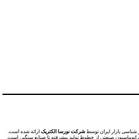
ز شناسی بازار ایران توسط
شرکت نورسا الکتریک
ارائه شده است.
لف اتوماسیون صنعتی از خطوط تولید پیشرفته تا صنایع سنگین است.