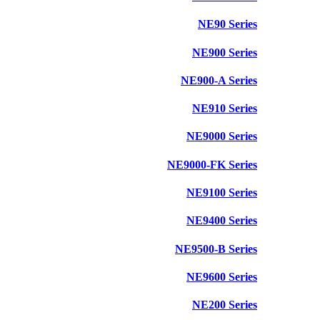
NE90 Series
NE900 Series
NE900-A Series
NE910 Series
NE9000 Series
NE9000-FK Series
NE9100 Series
NE9400 Series
NE9500-B Series
NE9600 Series
NE200 Series