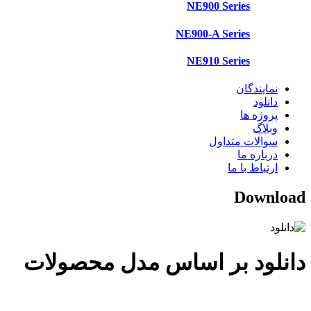
NE900 Series
NE900-A Series
NE910 Series
نمایندگان
دانلود
پروژه ها
وبلاگ
سوالات متداول
درباره ما
ارتباط با ما
Download
دانلود بر اساس مدل محصولات