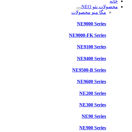
خانه
محصولات نئو NEO
مگا منو محصولات
NE9000 Series
NE9000-FK Series
NE9100 Series
NE9400 Series
NE9500-B Series
NE9600 Series
NE200 Series
NE300 Series
NE90 Series
NE900 Series