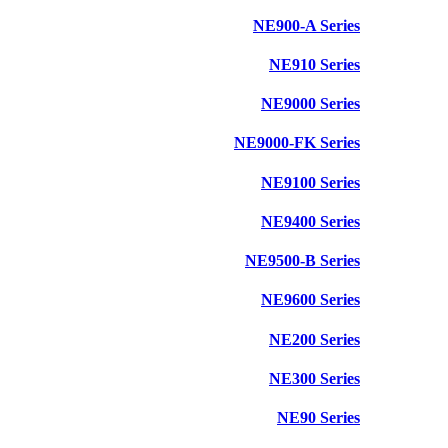
NE900-A Series
NE910 Series
NE9000 Series
NE9000-FK Series
NE9100 Series
NE9400 Series
NE9500-B Series
NE9600 Series
NE200 Series
NE300 Series
NE90 Series