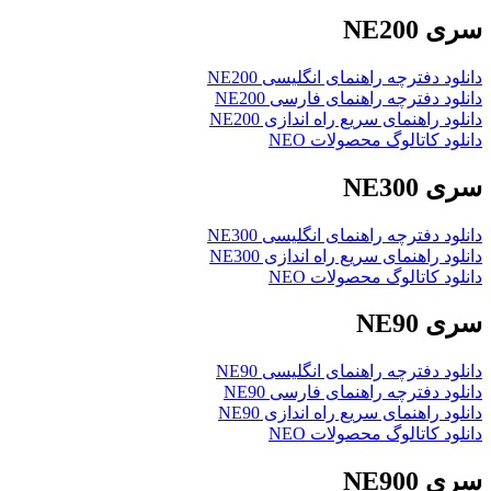
سری NE200
دانلود دفترچه راهنمای انگلیسی NE200
دانلود دفترچه راهنمای فارسی NE200
دانلود راهنمای سریع راه اندازی NE200
دانلود کاتالوگ محصولات NEO
سری NE300
دانلود دفترچه راهنمای انگلیسی NE300
دانلود راهنمای سریع راه اندازی NE300
دانلود کاتالوگ محصولات NEO
سری NE90
دانلود دفترچه راهنمای انگلیسی NE90
دانلود دفترچه راهنمای فارسی NE90
دانلود راهنمای سریع راه اندازی NE90
دانلود کاتالوگ محصولات NEO
سری NE900